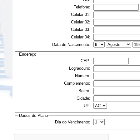
Telefone:
Celular 01:
Celular 02:
Celular 03:
Celular 04:
Data de Nascimento:
Endereço
CEP:
Logradouro:
Número:
Complemento:
Bairro:
Cidade:
UF:
Dados do Plano
Dia do Vencimento: