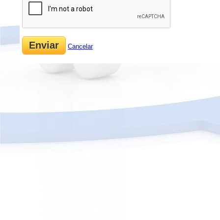
Cancelar